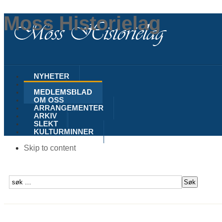
Moss Historielag
NYHETER
MOSS
MEDLEMSBLAD
OM OSS
ARRANGEMENTER
ARKIV
SLEKT
KULTURMINNER
Skip to content