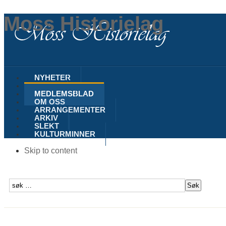
Moss Historielag
NYHETER
MOSS
MEDLEMSBLAD
OM OSS
ARRANGEMENTER
ARKIV
SLEKT
KULTURMINNER
Skip to content