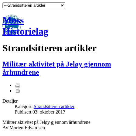
Moss
Historielag
Strandsitteren artikler
Militær aktivitet på Jeløy gjennom
århundrene
Detaljer
Kategori:
Strandsitteren artikler
Publisert
03. oktober 2017
Militær aktivitet på Jeløy gjennom århundrene
Av Morten Edvardsen