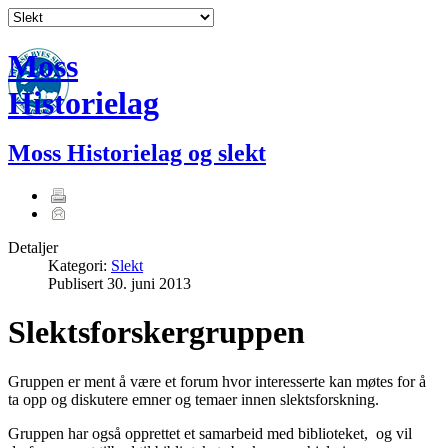
Moss
Historielag
Moss Historielag og slekt
Detaljer
Kategori:
Slekt
Publisert
30. juni 2013
Slektsforskergruppen
Gruppen er ment å være et forum hvor interesserte kan møtes for å
ta opp og diskutere emner og temaer innen slektsforskning.
Gruppen har også opprettet et samarbeid med biblioteket, og vil