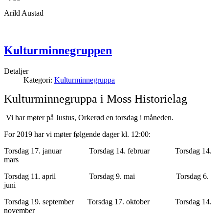
Arild Austad
Kulturminnegruppen
Detaljer
Kategori:
Kulturminnegruppa
Kulturminnegruppa i Moss Historielag
Vi har møter på Justus, Orkerød en torsdag i måneden.
For 2019 har vi møter følgende dager kl. 12:00:
Torsdag 17. januar Torsdag 14. februar Torsdag 14.
mars
Torsdag 11. april Torsdag 9. mai Torsdag 6.
juni
Torsdag 19. september Torsdag 17. oktober Torsdag 14.
november