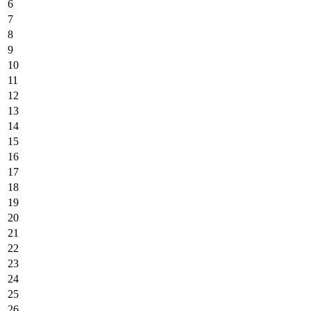
6
7
8
9
10
11
12
13
14
15
16
17
18
19
20
21
22
23
24
25
26