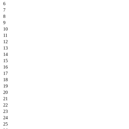
6
7
8
9
10
11
12
13
14
15
16
17
18
19
20
21
22
23
24
25