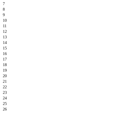
7
8
9
10
11
12
13
14
15
16
17
18
19
20
21
22
23
24
25
26