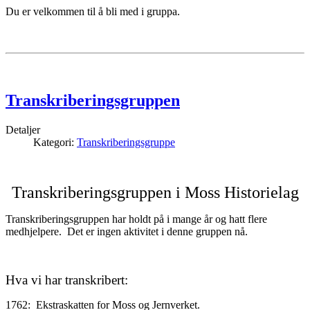
Du er velkommen til å bli med i gruppa.
Transkriberingsgruppen
Detaljer
Kategori:
Transkriberingsgruppe
Transkriberingsgruppen i Moss Historielag
Transkriberingsgruppen har holdt på i mange år og hatt flere
medhjelpere. Det er ingen aktivitet i denne gruppen nå.
Hva vi har transkribert:
1762: Ekstraskatten for Moss og Jernverket.