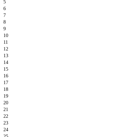
5
6
7
8
9
10
11
12
13
14
15
16
17
18
19
20
21
22
23
24
25