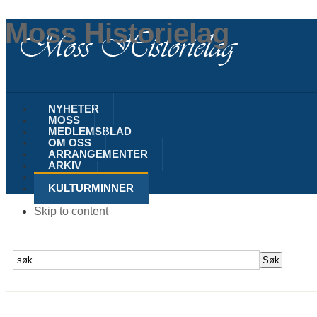
Moss Historielag
NYHETER
MOSS
MEDLEMSBLAD
OM OSS
ARRANGEMENTER
ARKIV
SLEKT
KULTURMINNER
Skip to content