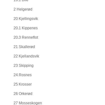
2 Helgerød
20 Kjellingsvik
20.1 Kippenes
20.3 Renneflot
21 Skallerød
22 Kjellandsvik
23 Skipping
24 Rosnes
25 Krosser
26 Orkerød
27 Mosseskogen