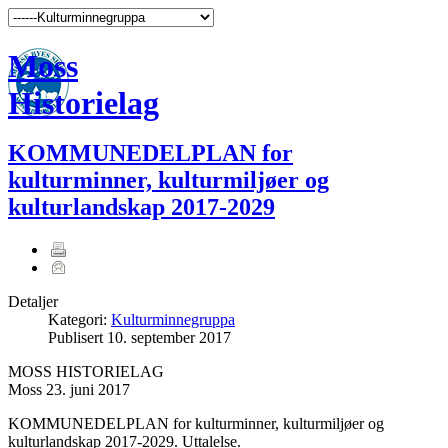
Moss
Historielag
KOMMUNEDELPLAN for
kulturminner, kulturmiljøer og
kulturlandskap 2017-2029
Detaljer
Kategori:
Kulturminnegruppa
Publisert
10. september 2017
MOSS HISTORIELAG
Moss 23. juni 2017
KOMMUNEDELPLAN for kulturminner, kulturmiljøer og
kulturlandskap 2017-2029. Uttalelse.