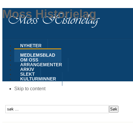
Moss Historielag
NYHETER
MOSS
MEDLEMSBLAD
OM OSS
ARRANGEMENTER
ARKIV
SLEKT
KULTURMINNER
Skip to content