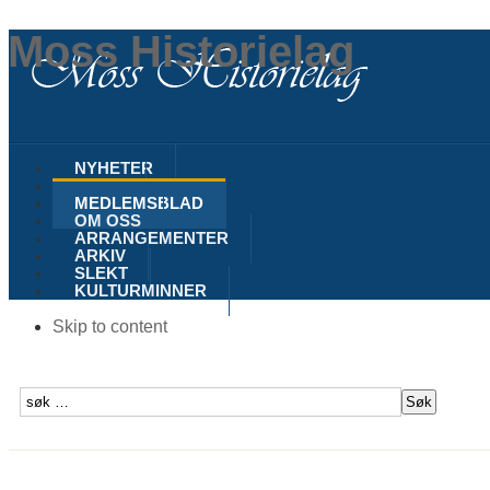
Moss Historielag
NYHETER
MOSS
MEDLEMSBLAD
OM OSS
ARRANGEMENTER
ARKIV
SLEKT
KULTURMINNER
Skip to content