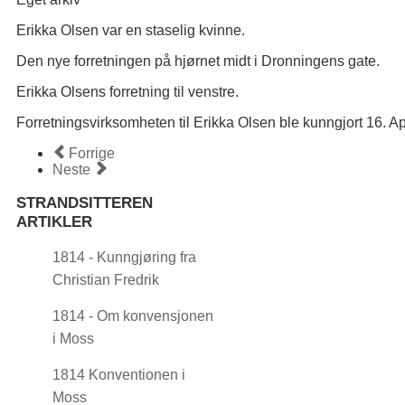
Erikka Olsen var en staselig kvinne.
Den nye forretningen på hjørnet midt i Dronningens gate.
Erikka Olsens forretning til venstre.
Forretningsvirksomheten til Erikka Olsen ble kunngjort 16. Ap
Forrige
Neste
STRANDSITTEREN
ARTIKLER
1814 - Kunngjøring fra
Christian Fredrik
1814 - Om konvensjonen
i Moss
1814 Konventionen i
Moss