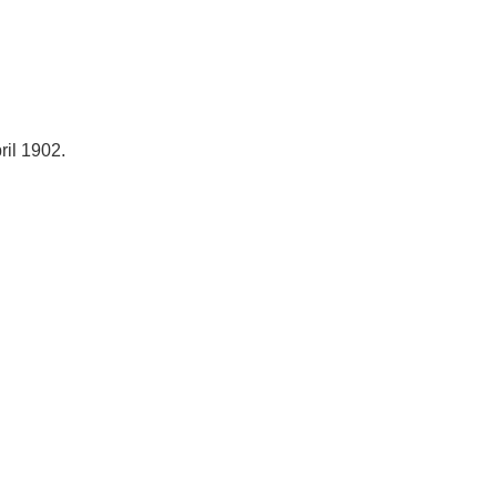
ril 1902.