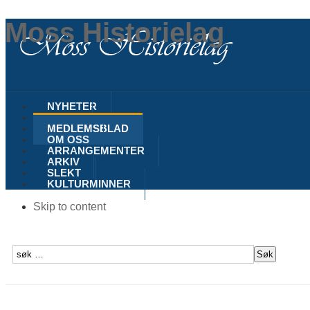
Moss Historielag
NYHETER
MOSS
MEDLEMSBLAD
OM OSS
ARRANGEMENTER
ARKIV
SLEKT
KULTURMINNER
Skip to content